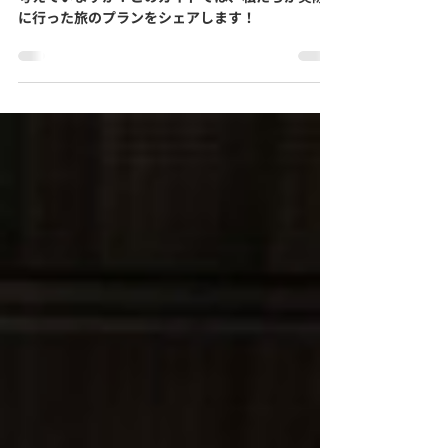
メルボルンからアデレードへのロードトリップを
考えていますか？このガイドでは、私たちが実際
に行った旅のプランをシェアします！