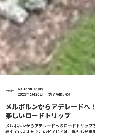
Mr John Tours
2025年1月26日
読了時間: 4分
メルボルンからアデレードへ！
楽しいロードトリップ